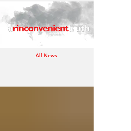
All News