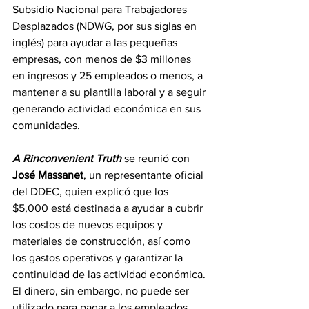
Subsidio Nacional para Trabajadores 
Desplazados (NDWG, por sus siglas en 
inglés) para ayudar a las pequeñas 
empresas, con menos de $3 millones 
en ingresos y 25 empleados o menos, a 
mantener a su plantilla laboral y a seguir 
generando actividad económica en sus 
comunidades.
A Rinconvenient Truth
 se reunió con 
José Massanet
, un representante oficial 
del DDEC, quien explicó que los 
$5,000 está destinada a ayudar a cubrir 
los costos de nuevos equipos y 
materiales de construcción, así como 
los gastos operativos y garantizar la 
continuidad de las actividad económica. 
El dinero, sin embargo, no puede ser 
utilizado para pagar a los empleados, 