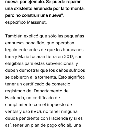
nueva, por ejemplo. Se puede reparar 
una existente arruinada por la tormenta, 
pero no construir una nueva", 
especificó Massanet.
También explicó que sólo las pequeñas 
empresas bona fide, que operaban 
legalmente antes de que los huracanes 
Irma y María tocaran tierra en 2017, son 
elegibles para estas subvenciones, y 
deben demostrar que los daños sufridos 
se debieron a la tormenta. Esto significa 
tener un certificado de comercio 
registrado del Departamento de 
Hacienda, un certificado de 
cumplimiento con el impuesto de 
ventas y uso (IVU), no tener ninguna 
deuda pendiente con Hacienda (y si es 
así, tener un plan de pago oficial), una 