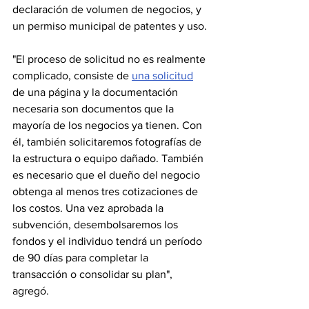
declaración de volumen de negocios, y 
un permiso municipal de patentes y uso.
"El proceso de solicitud no es realmente 
complicado, consiste de 
una solicitud
de una página y la documentación 
necesaria son documentos que la 
mayoría de los negocios ya tienen. Con 
él, también solicitaremos fotografías de 
la estructura o equipo dañado. También 
es necesario que el dueño del negocio 
obtenga al menos tres cotizaciones de 
los costos. Una vez aprobada la 
subvención, desembolsaremos los 
fondos y el individuo tendrá un período 
de 90 días para completar la 
transacción o consolidar su plan", 
agregó.