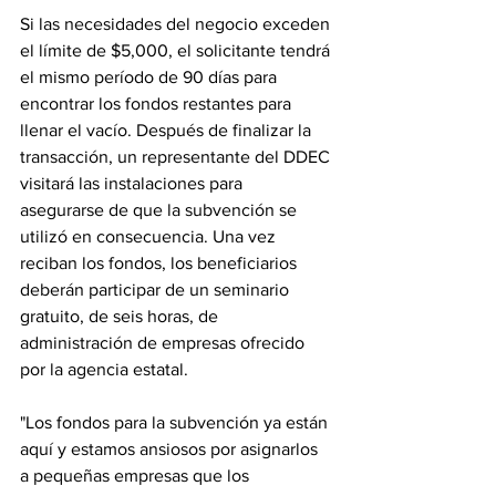
Si las necesidades del negocio exceden 
el límite de $5,000, el solicitante tendrá 
el mismo período de 90 días para 
encontrar los fondos restantes para 
llenar el vacío. Después de finalizar la 
transacción, un representante del DDEC 
visitará las instalaciones para 
asegurarse de que la subvención se 
utilizó en consecuencia. Una vez 
reciban los fondos, los beneficiarios 
deberán participar de un seminario 
gratuito, de seis horas, de 
administración de empresas ofrecido 
por la agencia estatal.
"Los fondos para la subvención ya están 
aquí y estamos ansiosos por asignarlos 
a pequeñas empresas que los 