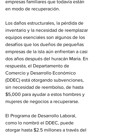
empresas familiares que todavía están 
en modo de recuperación.
Los daños estructurales, la pérdida de 
inventario y la necesidad de reemplazar 
equipos esenciales son algunos de los 
desafíos que los dueños de pequeñas 
empresas de la isla aún enfrentan a casi 
dos años después del huracán María. En 
respuesta, el Departamento de 
Comercio y Desarrollo Económico 
(DDEC) está otorgando subvenciones, 
sin necesidad de reembolso, de hasta 
$5,000 para ayudar a estos hombres y 
mujeres de negocios a recuperarse.
El Programa de Desarrollo Laboral, 
como lo nombró el DDEC, puede 
otorgar hasta $2.5 millones a través del 