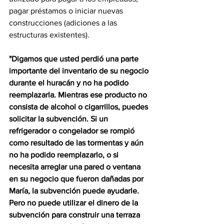
pagar préstamos o iniciar nuevas 
construcciones (adiciones a las 
estructuras existentes).
"Digamos que usted perdió una parte 
importante del inventario de su negocio 
durante el huracán y no ha podido 
reemplazarla. Mientras ese producto no 
consista de alcohol o cigarrillos, puedes 
solicitar la subvención. Si un 
refrigerador o congelador se rompió 
como resultado de las tormentas y aún 
no ha podido reemplazarlo, o si 
necesita arreglar una pared o ventana 
en su negocio que fueron dañadas por 
María, la subvención puede ayudarle. 
Pero no puede utilizar el dinero de la 
subvención para construir una terraza 