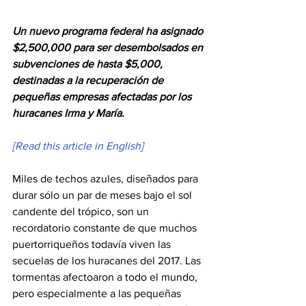
Un nuevo programa federal ha asignado 
$2,500,000 para ser desembolsados en 
subvenciones de hasta $5,000, 
destinadas a la recuperación de 
pequeñas empresas afectadas por los 
huracanes Irma y María.
[Read this article in English]
Miles de techos azules, diseñados para 
durar sólo un par de meses bajo el sol 
candente del trópico, son un 
recordatorio constante de que muchos 
puertorriqueños todavía viven las 
secuelas de los huracanes del 2017. Las 
tormentas afectoaron a todo el mundo, 
pero especialmente a las pequeñas 