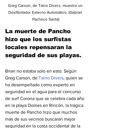
Greg Carson, de Taíno Divers, muestra un 
Desfibrilador Externo Automático. (Gabriel 
Pacheco Santa)
La muerte de Pancho 
hizo que los surfistas 
locales repensaran la 
seguridad de sus playas.
Brian no estaba solo en esto. Según 
Greg Carson, de 
Taino Divers
, quien se 
ha desempeñado como experto en 
seguridad en el agua para el concurso 
de surf Corona que se celebra cada año 
en la playa Domes en Rincón, la trágica 
muerte de Pancho hizo que muchos 
más de sus vecinos buscaran mejor 
seguridad en la costa occidental de la 