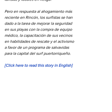
Pero en respuesta al ahogamiento más 
reciente en Rincón, los surfistas se han 
dado a la tarea de mejorar la seguridad 
en sus playas con la compra de equipo 
médico, la capacitación de sus vecinos 
en habilidades de rescate y el activismo 
a favor de un programa de salvavidas 
para la capital del surf puertorriqueño.
[Click here to read this story in English]