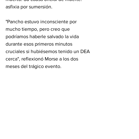
asfixia por sumersión.
"Pancho estuvo inconsciente por 
mucho tiempo, pero creo que 
podríamos haberle salvado la vida 
durante esos primeros minutos 
cruciales si hubiésemos tenido un DEA 
cerca", reflexionó Morse a los dos 
meses del trágico evento.