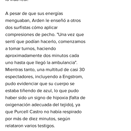
A pesar de que sus energías 
menguaban, Arden le enseñó a otros 
dos surfistas cómo aplicar 
compresiones de pecho. "Una vez que 
sentí que podían hacerlo, comenzamos 
a tomar turnos, haciendo 
aproximadamente dos minutos cada 
uno hasta que llegó la ambulancia".
Mientras tanto, una multitud de casi 30 
espectadores, incluyendo a Engstrom, 
pudo evidenciar que su cuerpo se 
estaba tiñendo de azul, lo que pudo 
haber sido un signo de hipoxia (falta de 
oxigenación adecuada del tejido), ya 
que Purcell Castro no había respirado 
por más de diez minutos, según 
relataron varios testigos.