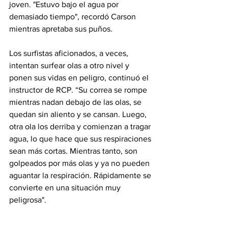
joven. "Estuvo bajo el agua por 
demasiado tiempo", recordó Carson 
mientras apretaba sus puños.
Los surfistas aficionados, a veces, 
intentan surfear olas a otro nivel y 
ponen sus vidas en peligro, continuó el 
instructor de RCP. “Su correa se rompe 
mientras nadan debajo de las olas, se 
quedan sin aliento y se cansan. Luego, 
otra ola los derriba y comienzan a tragar 
agua, lo que hace que sus respiraciones 
sean más cortas. Mientras tanto, son 
golpeados por más olas y ya no pueden 
aguantar la respiración. Rápidamente se 
convierte en una situación muy 
peligrosa".