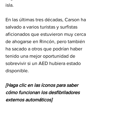
isla.
En las últimas tres décadas, Carson ha 
salvado a varios turistas y surfistas 
aficionados que estuvieron muy cerca 
de ahogarse en Rincón, pero también 
ha sacado a otros que podrían haber 
tenido una mejor oportunidad de 
sobrevivir si un AED hubiera estado 
disponible.
[Haga clic en las íconos para saber 
cómo funcionan los desfibriladores 
externos automáticos]