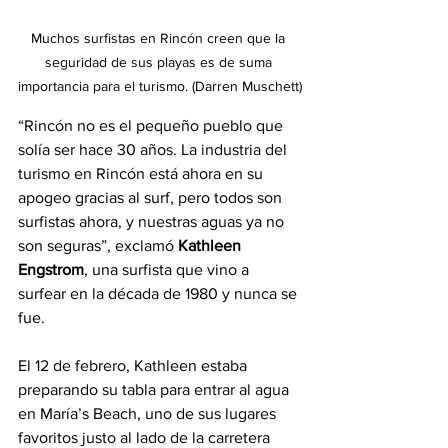
Muchos surfistas en Rincón creen que la 
seguridad de sus playas es de suma 
importancia para el turismo. (Darren Muschett)
“Rincón no es el pequeño pueblo que 
solía ser hace 30 años. La industria del 
turismo en Rincón está ahora en su 
apogeo gracias al surf, pero todos son 
surfistas ahora, y nuestras aguas ya no 
son seguras”, exclamó 
Kathleen 
Engstrom
, una surfista que vino a 
surfear en la década de 1980 y nunca se 
fue.
El 12 de febrero, Kathleen estaba 
preparando su tabla para entrar al agua 
en María’s Beach, uno de sus lugares 
favoritos justo al lado de la carretera 