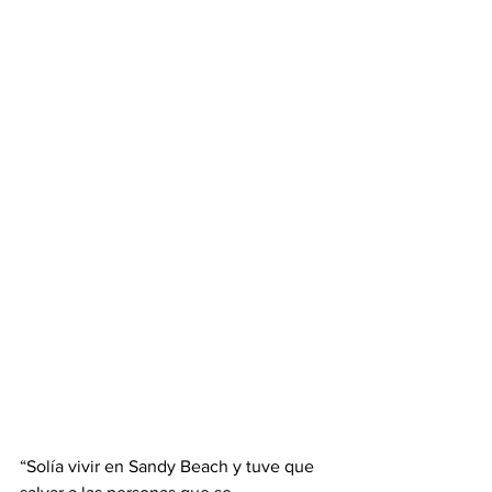
“Solía vivir en Sandy Beach y tuve que 