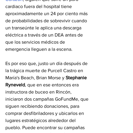
cardiaco fuera del hospital tiene 
aproximadamente un 24 por ciento más 
de probabilidades de sobrevivir cuando 
un transeúnte le aplica una descarga 
eléctrica a través de un DEA antes de 
que los servicios médicos de 
emergencia lleguen a la escena.
Es por eso que, justo un día después de 
la trágica muerte de Purcell Castro en 
María's Beach, Brian Morse y 
Stephanie 
Ryneveld
, que en ese entonces era 
instructora de buceo en Rincón, 
iniciaron dos campañas GoFundMe, que 
siguen recibiendo donaciones, para 
comprar desfibriladores y ubicarlos en 
lugares estratégicos alrededor del 
pueblo. Puede encontrar su campañas 