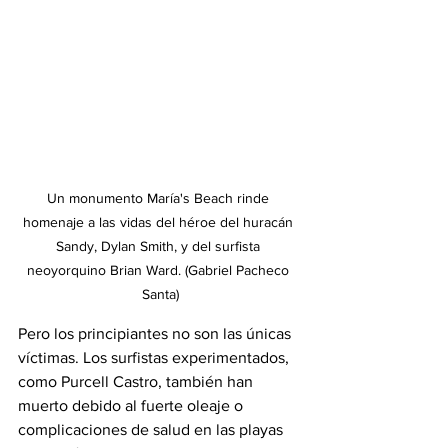
Un monumento María's Beach rinde 
homenaje a las vidas del héroe del huracán 
Sandy, Dylan Smith, y del surfista 
neoyorquino Brian Ward. (Gabriel Pacheco 
Santa)
Pero los principiantes no son las únicas 
víctimas. Los surfistas experimentados, 
como Purcell Castro, también han 
muerto debido al fuerte oleaje o 
complicaciones de salud en las playas 